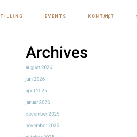
Menu
TILLING
EVENTS
KONTAKT
Archives
august 2026
juni 2026
april 2026
januar 2026
december 2025
november 2025