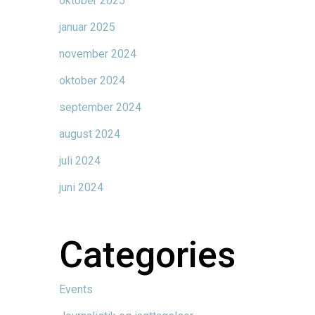
oktober 2025
januar 2025
november 2024
oktober 2024
september 2024
august 2024
juli 2024
juni 2024
Categories
Events