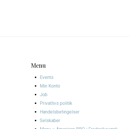
Menu
Events
Min Konto
Job
Privatlivs politik
Handelsbetingelser
Selskaber