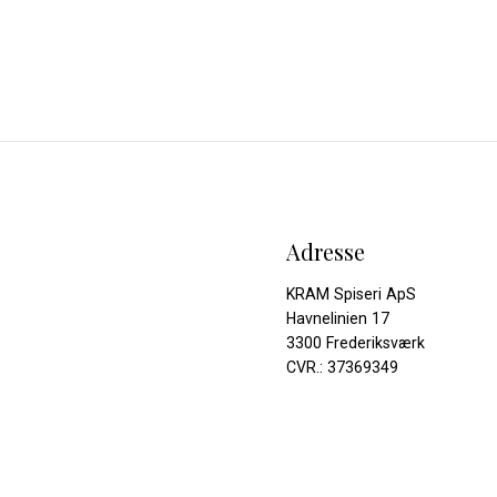
Adresse
KRAM Spiseri ApS
Havnelinien 17
3300 Frederiksværk
CVR.: 37369349