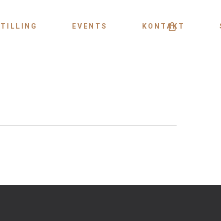
Menu
TILLING
EVENTS
KONTAKT