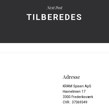
Next Post
TILBEREDES
Adresse
KRAM Spiseri ApS
Havnelinien 17
3300 Frederiksværk
CVR.: 37369349