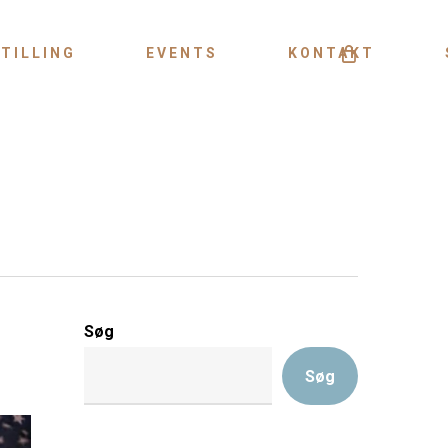
Menu
TILLING
EVENTS
KONTAKT
Søg
Søg