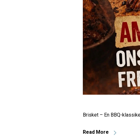
Brisket – En BBQ-klassike
Read More