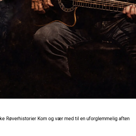
e Røverhistorier Kom og vær med til en uforglemmelig aften