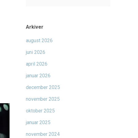
Arkiver
august 2026
juni 2026
april 2026
januar 2026
december 2025
november 2025
oktober 2025
januar 2025
november 2024