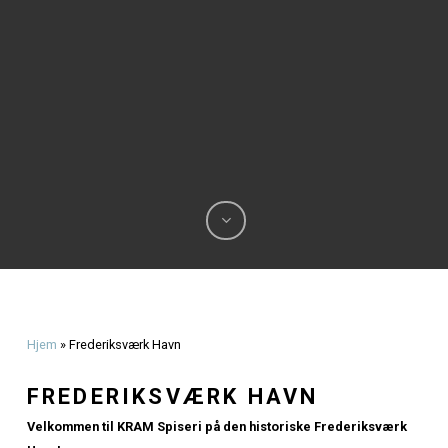
Olsen
oktober 6, 2024