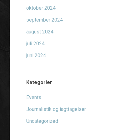
oktober 2024
september 2024
august 2024
juli 2024
juni 2024
Kategorier
Events
Journalistik og iagttagelser
Uncategorized