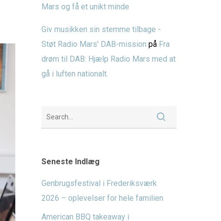
Mars og få et unikt minde
Giv musikken sin stemme tilbage -
Støt Radio Mars' DAB-mission
på
Fra
drøm til DAB: Hjælp Radio Mars med at
gå i luften nationalt.
Seneste Indlæg
Genbrugsfestival i Frederiksværk
2026 – oplevelser for hele familien
American BBQ takeaway i