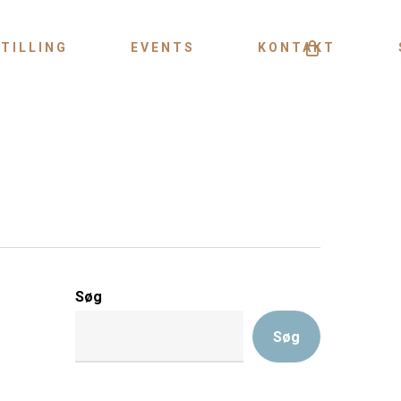
Menu
TILLING
EVENTS
KONTAKT
Søg
Søg