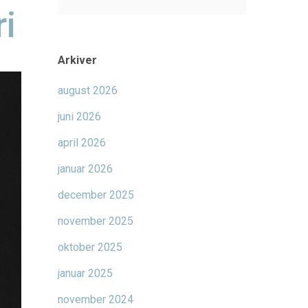
i
Arkiver
august 2026
juni 2026
april 2026
januar 2026
december 2025
november 2025
oktober 2025
januar 2025
november 2024