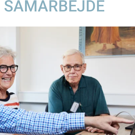
T SAMARBEJDE