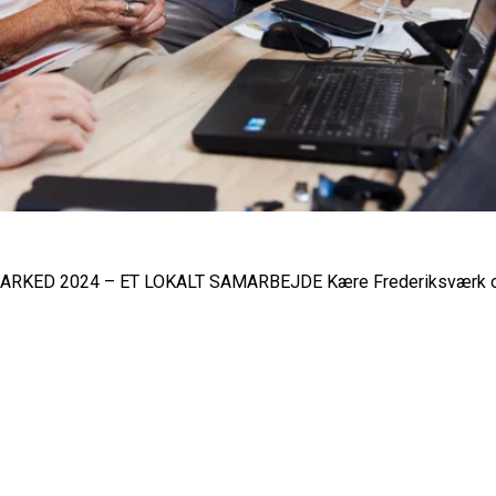
KED 2024 – ET LOKALT SAMARBEJDE Kære Frederiksværk 