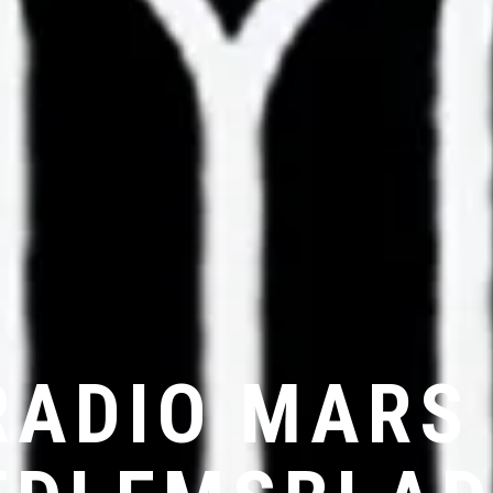
RADIO MARS 