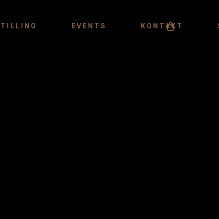
Menu
TILLING
EVENTS
KONTAKT