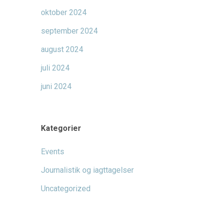
oktober 2024
september 2024
august 2024
juli 2024
juni 2024
Kategorier
Events
Journalistik og iagttagelser
Uncategorized