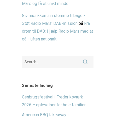
Mars og få et unikt minde
Giv musikken sin stemme tilbage -
Støt Radio Mars' DAB-mission
på
Fra
drøm til DAB: Hjælp Radio Mars med at
gå i luften nationalt.
Seneste Indlæg
Genbrugsfestival i Frederiksværk
2026 – oplevelser for hele familien
American BBQ takeaway i