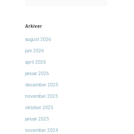
Arkiver
august 2026
juni 2026
april 2026
januar 2026
december 2025
november 2025
oktober 2025
januar 2025
november 2024