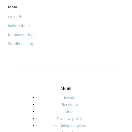
august 2026
juni 2026
april 2026
januar 2026
december 2025
november 2025
oktober 2025
januar 2025
november 2024
oktober 2024
september 2024
august 2024