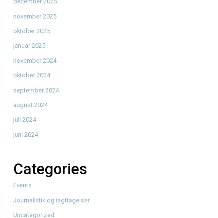
juni 2026
april 2026
januar 2026
december 2025
november 2025
oktober 2025
januar 2025
november 2024
oktober 2024
september 2024
august 2024
juli 2024