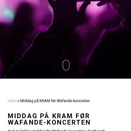
Olsen
september 24, 2024