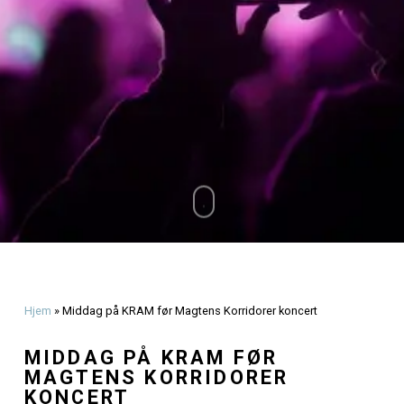
Olsen
september 24, 2024