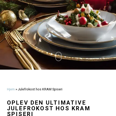
Olsen
september 10, 2024