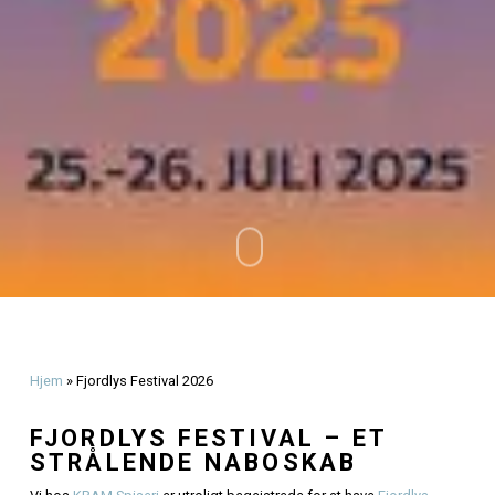
Olsen
oktober 31, 2025