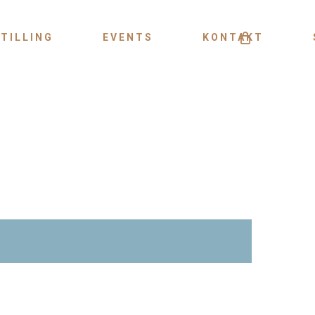
Menu
TILLING
EVENTS
KONTAKT