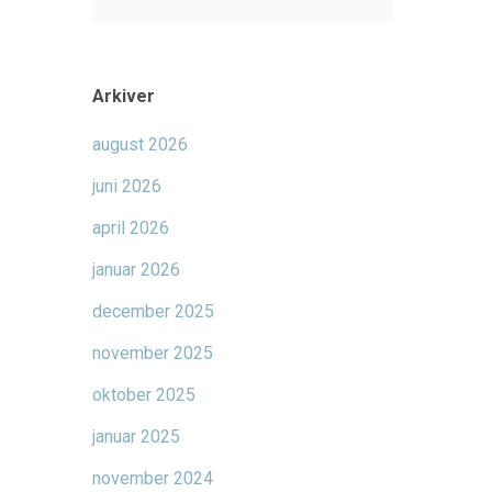
Arkiver
august 2026
juni 2026
april 2026
januar 2026
december 2025
november 2025
oktober 2025
januar 2025
november 2024