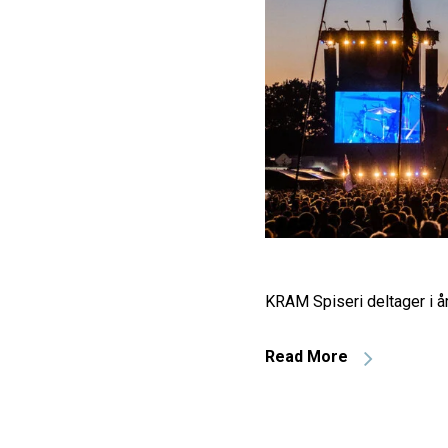
KRAM Spiseri deltager i å
Read More