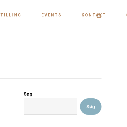
Menu
TILLING
EVENTS
KONTAKT
Søg
Søg