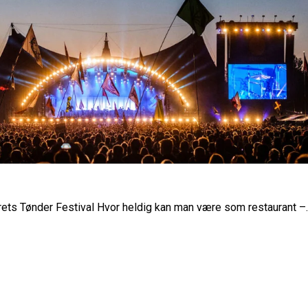
rets Tønder Festival Hvor heldig kan man være som restaurant –