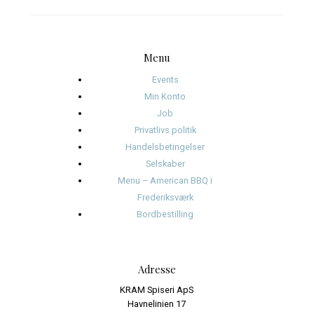
januar 2025
november 2024
oktober 2024
september 2024
august 2024
juli 2024
juni 2024
Kategorier
Events
Journalistik og iagttagelser