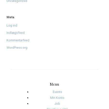
juni 2026
april 2026
januar 2026
december 2025
november 2025
oktober 2025
januar 2025
november 2024
oktober 2024
september 2024
august 2024
juli 2024