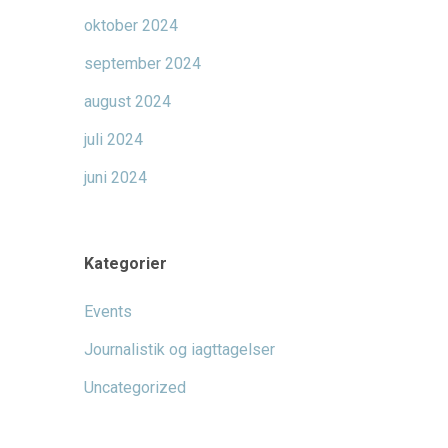
oktober 2024
september 2024
august 2024
juli 2024
juni 2024
Kategorier
Events
Journalistik og iagttagelser
Uncategorized