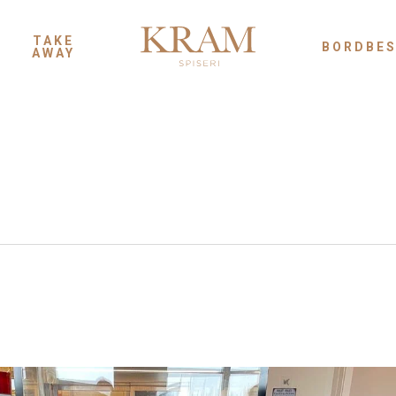
TAKE
BORDBES
AWAY