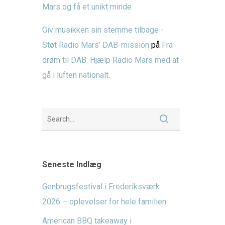
Mars og få et unikt minde
Giv musikken sin stemme tilbage -
Støt Radio Mars' DAB-mission
på
Fra
drøm til DAB: Hjælp Radio Mars med at
gå i luften nationalt.
Seneste Indlæg
Genbrugsfestival i Frederiksværk
2026 – oplevelser for hele familien
American BBQ takeaway i