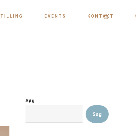
Menu
TILLING
EVENTS
KONTAKT
Søg
Søg