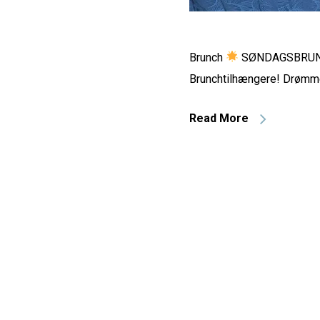
Brunch
SØNDAGSBRUNC
Brunchtilhængere! Drømm
Read More