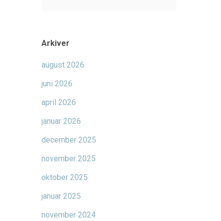
Arkiver
august 2026
juni 2026
april 2026
januar 2026
december 2025
november 2025
oktober 2025
januar 2025
november 2024