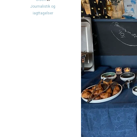
Journalistik og
iagttagelser