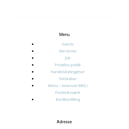
oktober 2025
januar 2025
november 2024
oktober 2024
september 2024
august 2024
juli 2024
juni 2024
Kategorier
Events