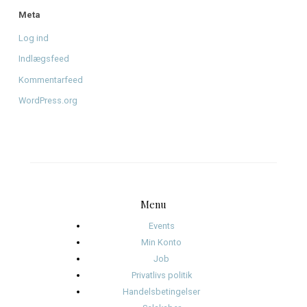
august 2026
juni 2026
april 2026
januar 2026
december 2025
november 2025
oktober 2025
januar 2025
november 2024
oktober 2024
september 2024
august 2024