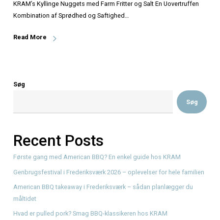
KRAM’s Kyllinge Nuggets med Farm Fritter og Salt En Uove
Kombination af Sprødhed og Saftighed…
Read More
Søg