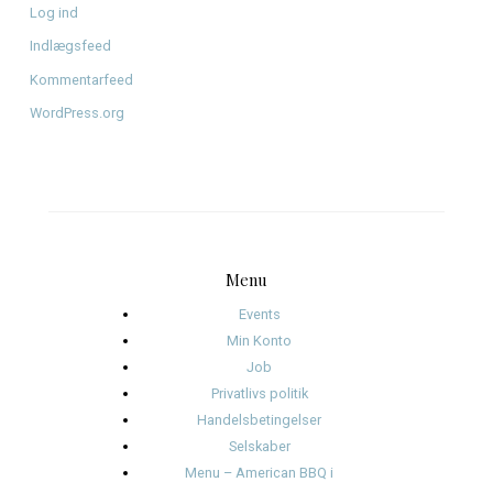
juni 2026
april 2026
januar 2026
december 2025
november 2025
oktober 2025
januar 2025
november 2024
oktober 2024
september 2024
august 2024
juli 2024