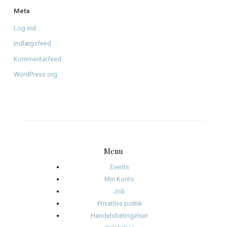
august 2026
juni 2026
april 2026
januar 2026
december 2025
november 2025
oktober 2025
januar 2025
november 2024
oktober 2024
september 2024
august 2024