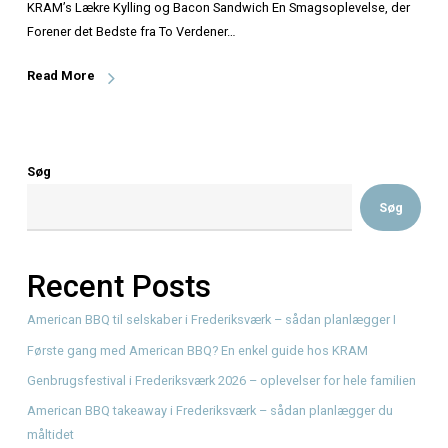
KRAM’s Lækre Kylling og Bacon Sandwich En Smagsoplev
Forener det Bedste fra To Verdener…
Read More
Søg