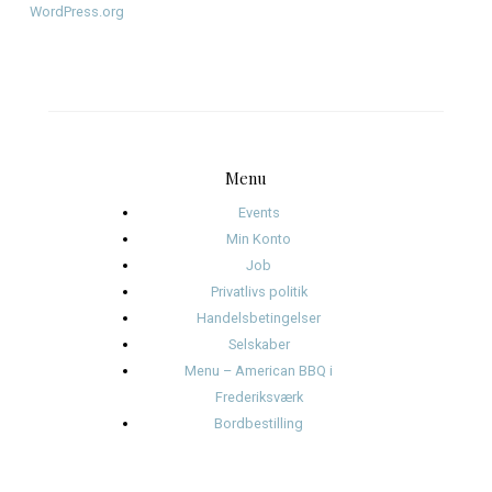
december 2025
november 2025
oktober 2025
januar 2025
november 2024
oktober 2024
september 2024
august 2024
juli 2024
juni 2024
Kategorier