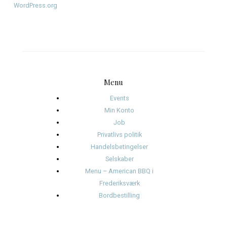
december 2025
november 2025
oktober 2025
januar 2025
november 2024
oktober 2024
september 2024
august 2024
juli 2024
juni 2024
Kategorier