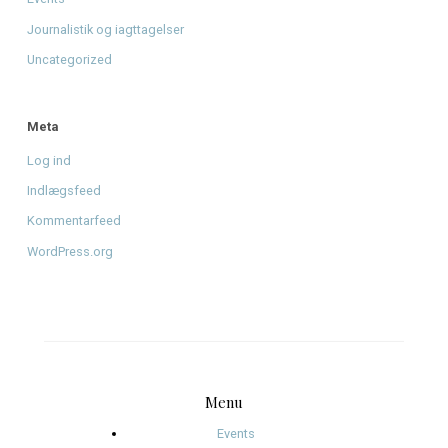
Arkiver
august 2026
juni 2026
april 2026
januar 2026
december 2025
november 2025
oktober 2025
januar 2025
november 2024
oktober 2024
september 2024