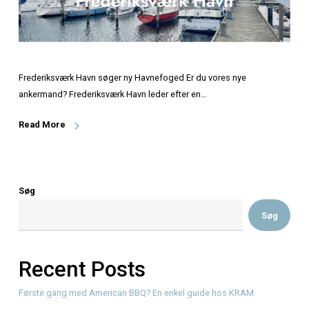
Frederiksværk Havn søger ny Havnefoged Er du vores nye
ankermand? Frederiksværk Havn leder efter en…
Read More