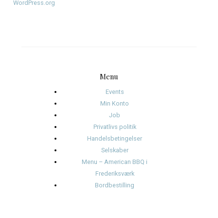
december 2025
november 2025
oktober 2025
januar 2025
november 2024
oktober 2024
september 2024
august 2024
juli 2024
juni 2024
Kategorier