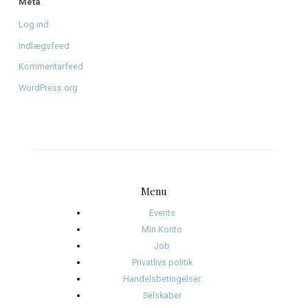
Arkiver
august 2026
juni 2026
april 2026
januar 2026
december 2025
november 2025
oktober 2025
januar 2025
november 2024