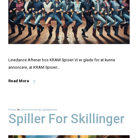
Linedance Aftener hos KRAM Spiseri Vi er glade for at ku
annoncere, at KRAM Spiseri…
Read More