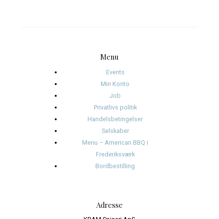
oktober 2025
januar 2025
november 2024
oktober 2024
september 2024
august 2024
juli 2024
juni 2024
Kategorier
Events