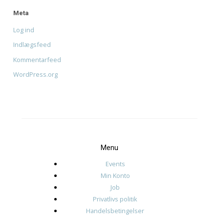
august 2026
juni 2026
april 2026
januar 2026
december 2025
november 2025
oktober 2025
januar 2025
november 2024
oktober 2024
september 2024