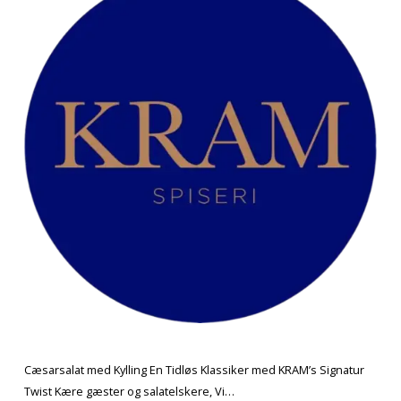
Kylling