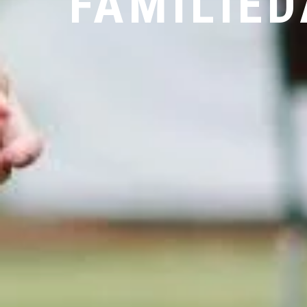
FAMILIED