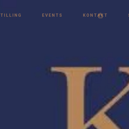
Menu
TILLING
EVENTS
KONTAKT