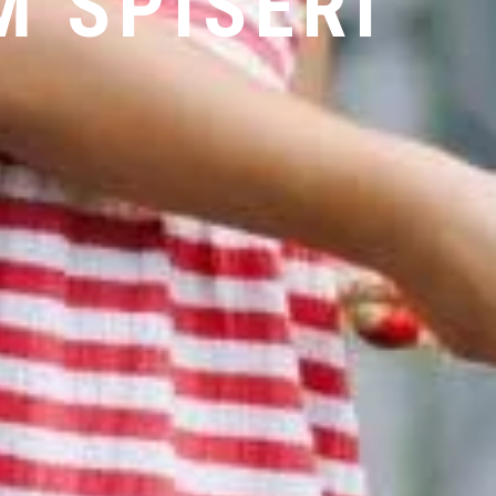
M SPISERI